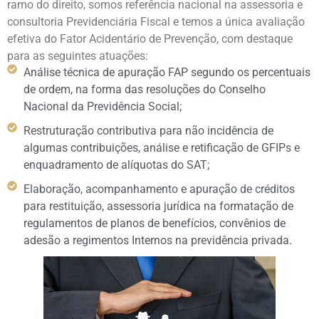
ramo do direito, somos referência nacional na assessoria e
consultoria Previdenciária Fiscal e temos a única avaliação
efetiva do Fator Acidentário de Prevenção, com destaque
para as seguintes atuações:
Análise técnica de apuração FAP segundo os percentuais
de ordem, na forma das resoluções do Conselho
Nacional da Previdência Social;
Restruturação contributiva para não incidência de
algumas contribuições, análise e retificação de GFIPs e
enquadramento de alíquotas do SAT;
Elaboração, acompanhamento e apuração de créditos
para restituição, assessoria jurídica na formatação de
regulamentos de planos de benefícios, convênios de
adesão a regimentos Internos na previdência privada.