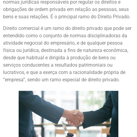
normas jurídicas responsáveis por regular os direitos e
obrigações de ordem privada em relação as pessoas, seus
bens e suas relações. É o principal ramo do Direito Privado.
Direito comercial é um ramo do direito privado que pode ser
entendido como o conjunto de normas disciplinadoras da
atividade negocial do empresário, e de qualquer pessoa
física ou jurídica, destinada a fins de natureza econômica,
desde que habitual e dirigida à produção de bens ou
serviços conducentes a resultados patrimoniais ou
lucrativos, e que a exerça com a racionalidade própria de
“empresa”, sendo um ramo especial de direito privado.