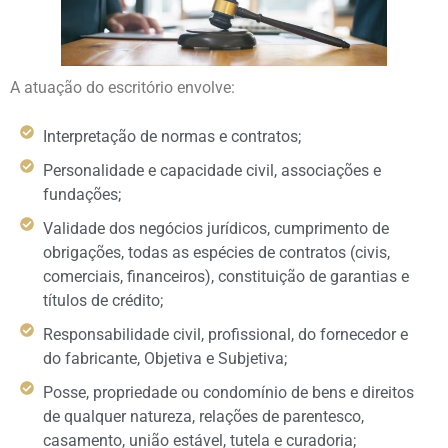
A atuação do escritório envolve:
Interpretação de normas e contratos;
Personalidade e capacidade civil, associações e
fundações;
Validade dos negócios jurídicos, cumprimento de
obrigações, todas as espécies de contratos (civis,
comerciais, financeiros), constituição de garantias e
títulos de crédito;
Responsabilidade civil, profissional, do fornecedor e
do fabricante, Objetiva e Subjetiva;
Posse, propriedade ou condomínio de bens e direitos
de qualquer natureza, relações de parentesco,
casamento, união estável, tutela e curadoria;